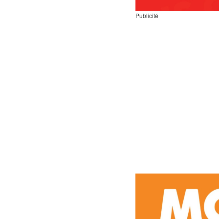
Publicité