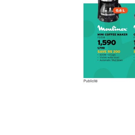
Publicité