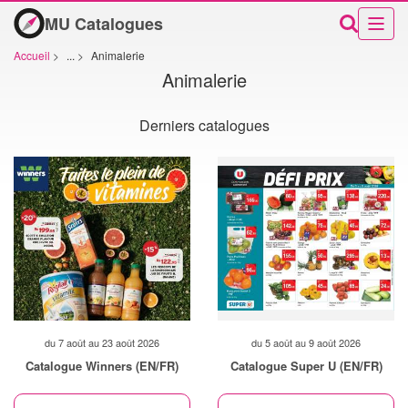
MU Catalogues
Accueil
>
...
>
Animalerie
Animalerie
Derniers catalogues
du 7 août au 23 août 2026
du 5 août au 9 août 2026
Catalogue Winners (EN/FR)
Catalogue Super U (EN/FR)