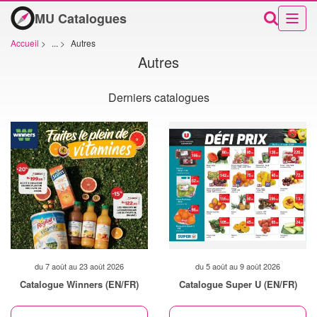
MU Catalogues
Accueil
>
...
>
Autres
Autres
Derniers catalogues
du 7 août au 23 août 2026
du 5 août au 9 août 2026
Catalogue Winners (EN/FR)
Catalogue Super U (EN/FR)