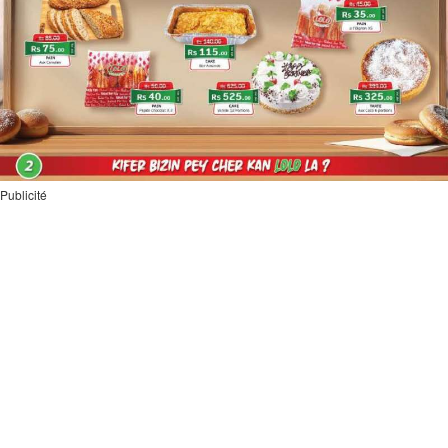
Publicité