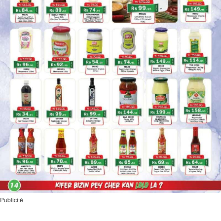
Publicité