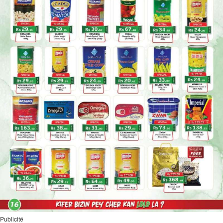
Publicité