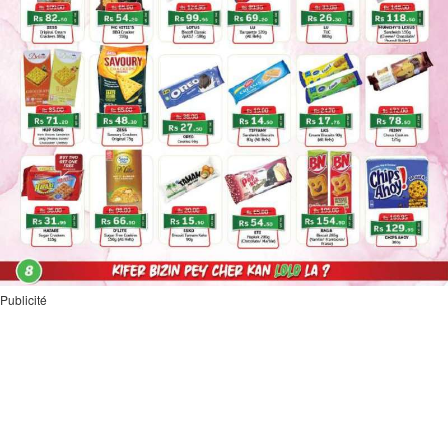
Publicité