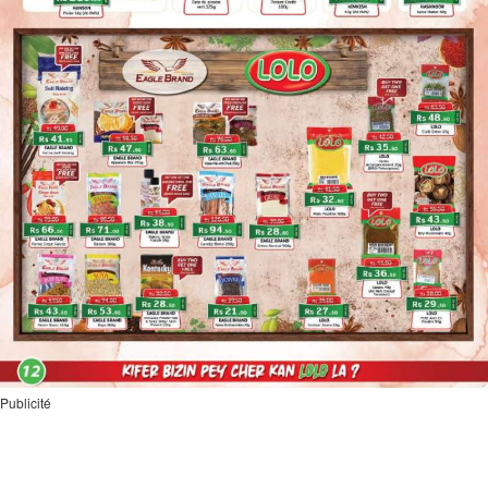
Publicité