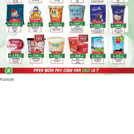
Publicité