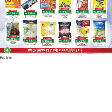
Publicité