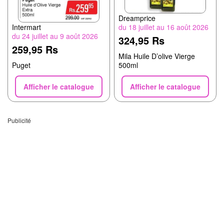
Dreamprice
du 18 juillet au 16 août 2026
Intermart
du 24 juillet au 9 août 2026
324,95 Rs
259,95 Rs
Mila Huile D’olive Vierge
500ml
Puget
Afficher le catalogue
Afficher le catalogue
Publicité