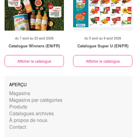
du 7 août au 23 août 2026
du 5 août au 9 août 2026
Catalogue Winners (EN/FR)
Catalogue Super U (EN/FR)
Afficher le catalogue
Afficher le catalogue
APERÇU
Magasins
Magasins par catégories
Produits
Catalogues archivés
À propos de nous
Contact