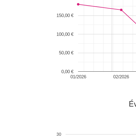
150,00 €
100,00 €
50,00 €
0,00 €
01/2026
02/2026
Év
30