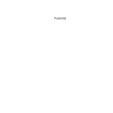
Publicité