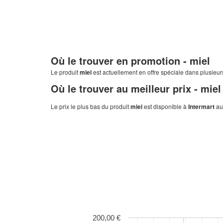
Où le trouver en promotion -
miel
Le produit
miel
est actuellement en offre spéciale dans plusieur
Où le trouver au meilleur prix -
miel
Le prix le plus bas du produit
miel
est disponible à
Intermart
au
200,00 €