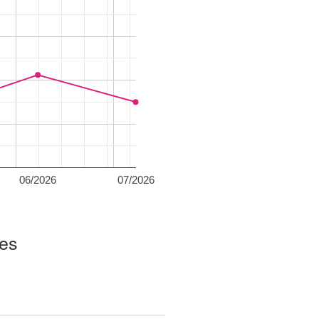
06/2026
07/2026
ues