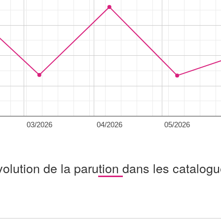
03/2026
04/2026
05/2026
olution de la parution dans les catalog