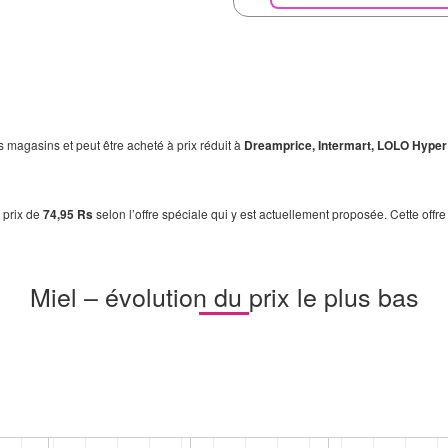
s magasins et peut être acheté à prix réduit à
Dreamprice, Intermart, LOLO Hyper
 prix de
74,95 Rs
selon l’offre spéciale qui y est actuellement proposée. Cette offr
Miel – évolution du prix le plus bas