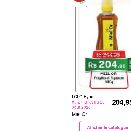
LOLO Hyper
204,9
du 27 juillet au 20
août 2026
Miel Or
Afficher le catalogue