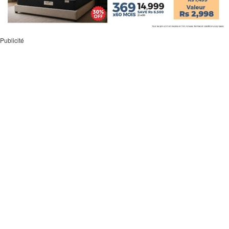
Publicité