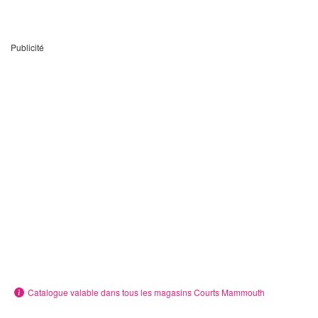
Publicité
Catalogue valable dans tous les magasins Courts Mammouth