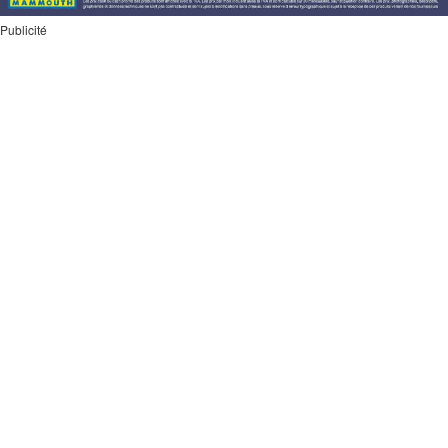
Publicité