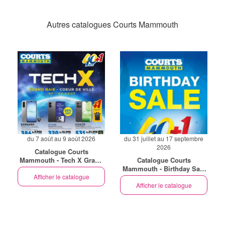
Autres catalogues Courts Mammouth
du 7 août au 9 août 2026
du 31 juillet au 17 septembre
2026
Catalogue Courts
Mammouth - Tech X Grand
Catalogue Courts
Baie - Coeur De Ville (EN)
Mammouth - Birthday Sale
Afficher le catalogue
(EN)
Afficher le catalogue