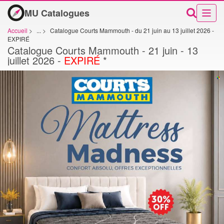
MU Catalogues
Accueil
>
...
>
Catalogue Courts Mammouth - du 21 juin au 13 juillet 2026 -
EXPIRÉ
Catalogue Courts Mammouth - 21 juin - 13
juillet 2026 -
EXPIRÉ
*