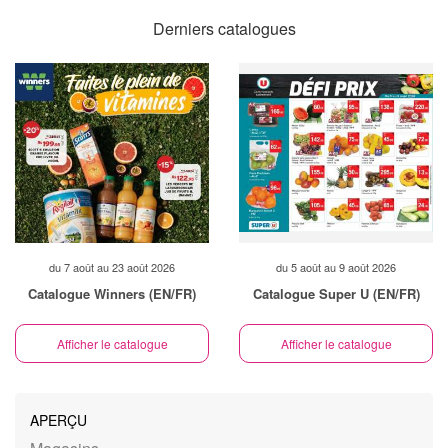
Derniers catalogues
du 7 août au 23 août 2026
du 5 août au 9 août 2026
Catalogue Winners (EN/FR)
Catalogue Super U (EN/FR)
Afficher le catalogue
Afficher le catalogue
APERÇU