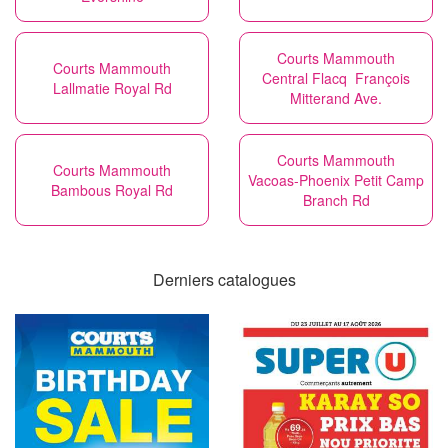
Courts Mammouth
Courts Mammouth
Central Flacq François
Lallmatie Royal Rd
Mitterand Ave.
Courts Mammouth
Courts Mammouth
Vacoas-Phoenix Petit Camp
Bambous Royal Rd
Branch Rd
Derniers catalogues