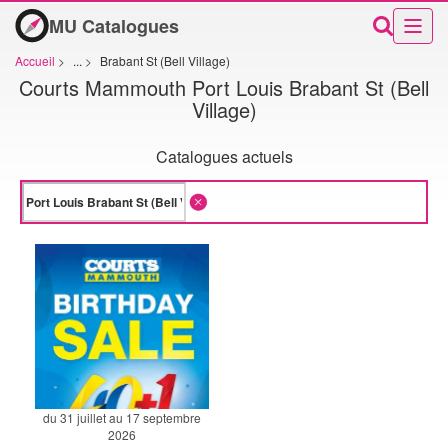
MU Catalogues
Accueil
>
...
>
Brabant St (Bell Village)
Courts Mammouth Port Louis Brabant St (Bell
Village)
Catalogues actuels
du 31 juillet au 17 septembre
2026