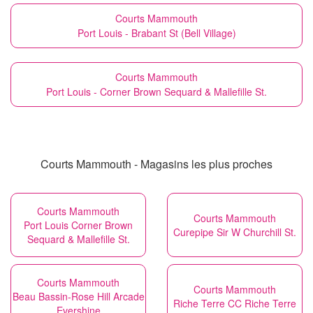
Courts Mammouth
Port Louis - Brabant St (Bell Village)
Courts Mammouth
Port Louis - Corner Brown Sequard & Mallefille St.
Courts Mammouth - Magasins les plus proches
Courts Mammouth
Courts Mammouth
Port Louis Corner Brown
Curepipe Sir W Churchill St.
Sequard & Mallefille St.
Courts Mammouth
Courts Mammouth
Beau Bassin-Rose Hill Arcade
Riche Terre CC Riche Terre
Evershine