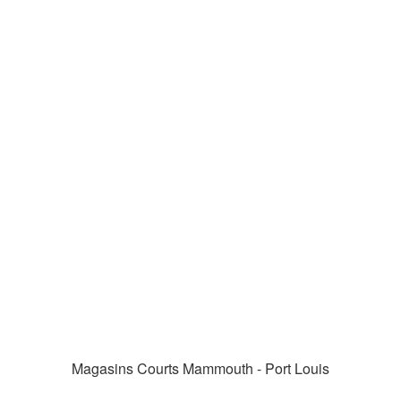
Magasins Courts Mammouth - Port Louis