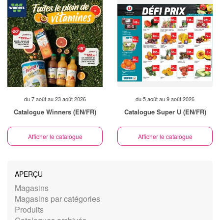
du 7 août au 23 août 2026
du 5 août au 9 août 2026
Catalogue Winners (EN/FR)
Catalogue Super U (EN/FR)
Afficher le catalogue
Afficher le catalogue
APERÇU
Magasins
Magasins par catégories
Produits