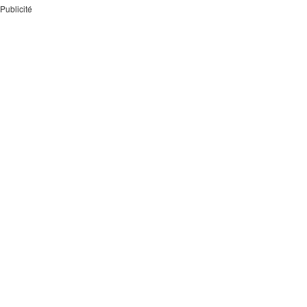
Publicité