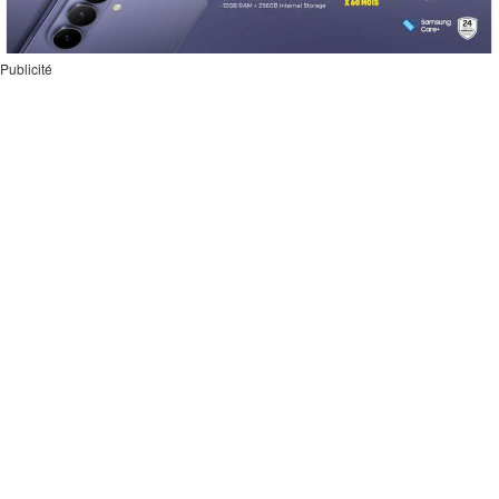
Publicité