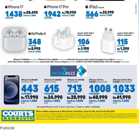
Publicité