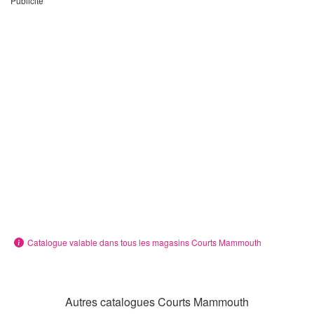
Publicité
Catalogue valable dans tous les magasins Courts Mammouth
Autres catalogues Courts Mammouth