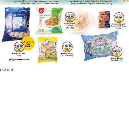
Publicité