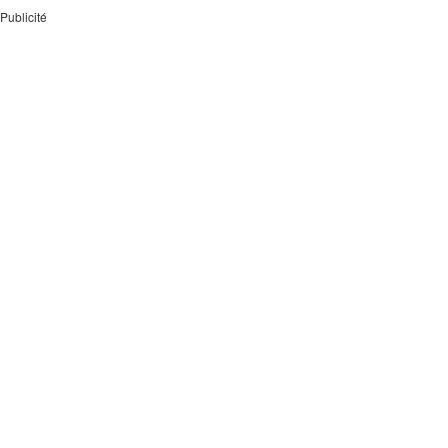
Publicité