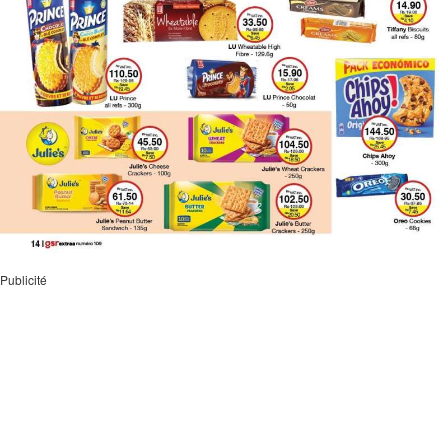
Publicité