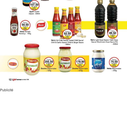
Publicité