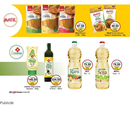
Publicité