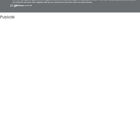
Publicité