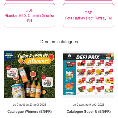
GSR
GSR
Riambel B10, Chemin Grenier
Petit Raffray Petit Raffray Rd
Rd
Derniers catalogues
du 7 août au 23 août 2026
du 5 août au 9 août 2026
Catalogue Winners (EN/FR)
Catalogue Super U (EN/FR)