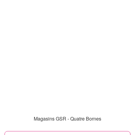
Magasins GSR - Quatre Bornes