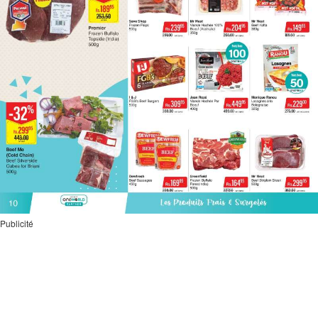
Publicité