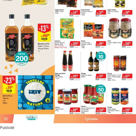
Publicité