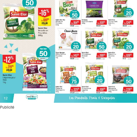
Publicité