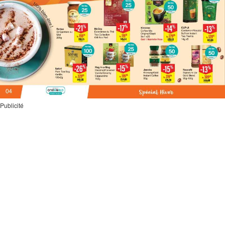
Publicité