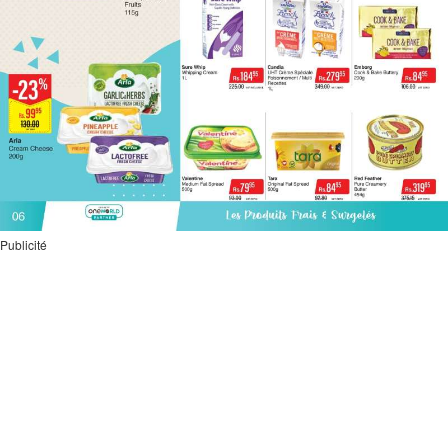
Publicité