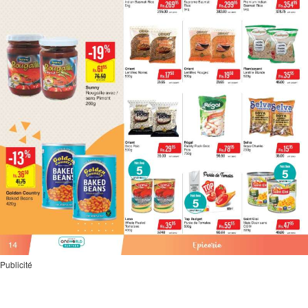
Publicité