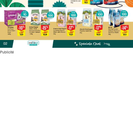
Publicité