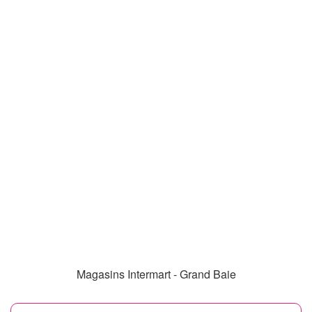
Magasins Intermart - Grand Baie