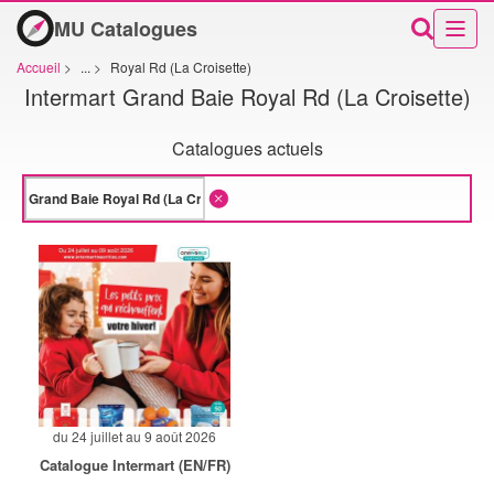
MU Catalogues
Accueil
>
...
>
Royal Rd (La Croisette)
Intermart Grand Baie Royal Rd (La Croisette)
Catalogues actuels
du 24 juillet au 9 août 2026
Catalogue Intermart (EN/FR)