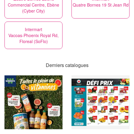
Commercial Centre, Ebène
Quatre Bornes 19 St Jean Rd
(Cyber City)
Intermart
Vacoas-Phoenix Royal Rd,
Floreal (SoFlo)
Derniers catalogues