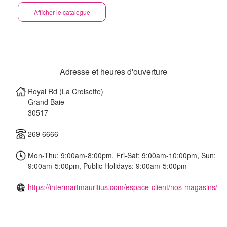
Afficher le catalogue
Adresse et heures d'ouverture
Royal Rd (La Croisette)
Grand Baie
30517
269 6666
Mon-Thu: 9:00am-8:00pm, Fri-Sat: 9:00am-10:00pm, Sun:
9:00am-5:00pm, Public Holidays: 9:00am-5:00pm
https://intermartmauritius.com/espace-client/nos-magasins/