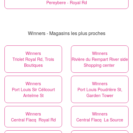
Pereybere - Royal Rd
Winners - Magasins les plus proches
Winners
Winners
Triolet Royal Rd, Trois
Rivière du Rempart River side
Boutiques
Shopping center
Winners
Winners
Port Louis Sir Célicourt
Port Louis Poudrière St,
Antelme St
Garden Tower
Winners
Winners
Central Flacq Royal Rd
Central Flacq La Source