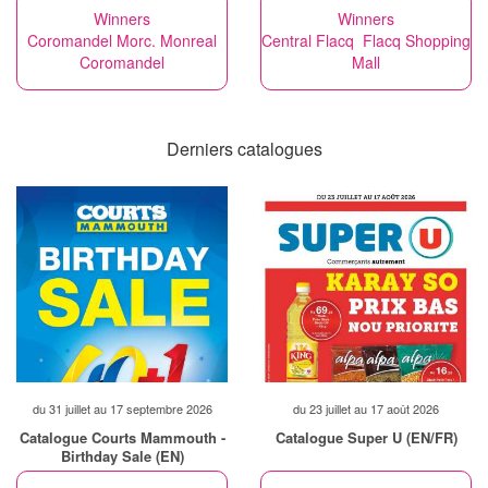
Winners
Winners
Coromandel Morc. Monreal
Central Flacq Flacq Shopping
Coromandel
Mall
Derniers catalogues
du 31 juillet au 17 septembre 2026
du 23 juillet au 17 août 2026
Catalogue Courts Mammouth -
Catalogue Super U (EN/FR)
Birthday Sale (EN)