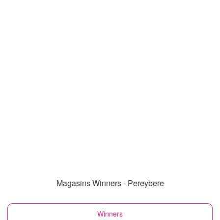
Magasins Winners - Pereybere
Winners