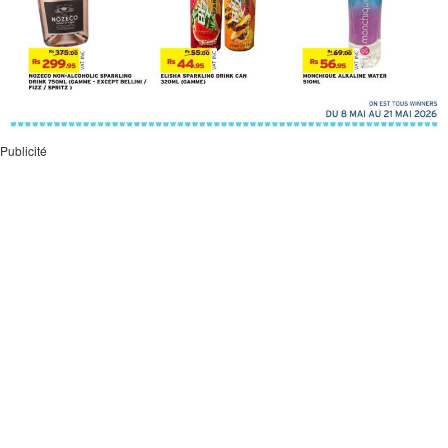
Publicité