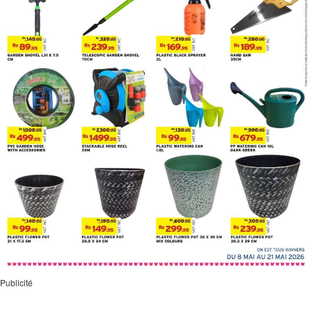
Publicité