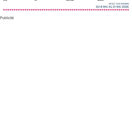
Publicité