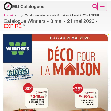
MU Catalogues
Accueil
>
...
>
Catalogue Winners - du 8 mai au 21 mai 2026 - EXPIRÉ
Catalogue Winners - 8 mai - 21 mai 2026 -
EXPIRÉ
*