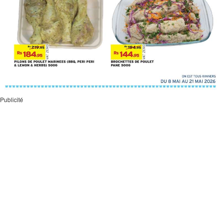
Publicité