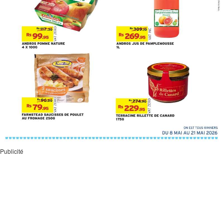
Publicité