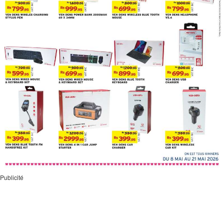
Publicité