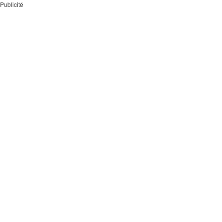
Publicité