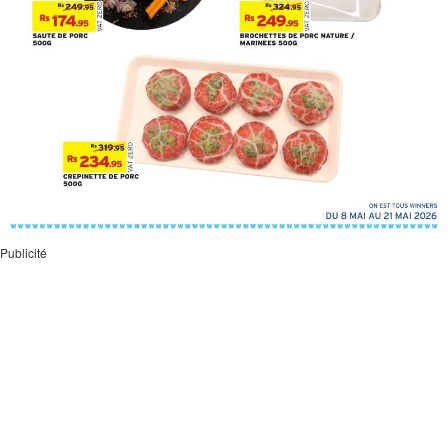
Publicité