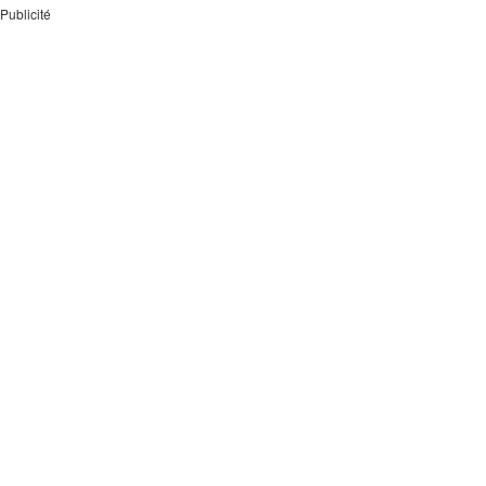
Publicité