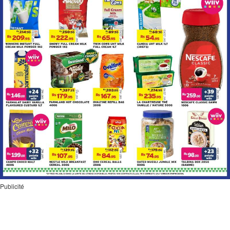
Publicité