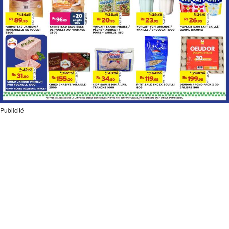
Publicité