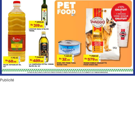
Publicité