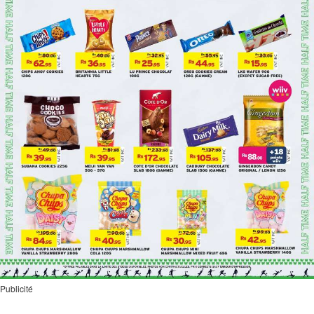
Publicité