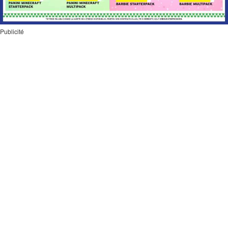
Publicité