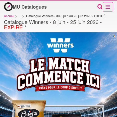
MU Catalogues
Accueil
>
...
>
Catalogue Winners - du 8 juin au 25 juin 2026 - EXPIRÉ
Catalogue Winners - 8 juin - 25 juin 2026 -
EXPIRÉ
*