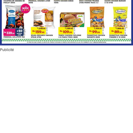
Publicité