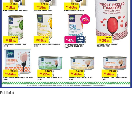
Publicité