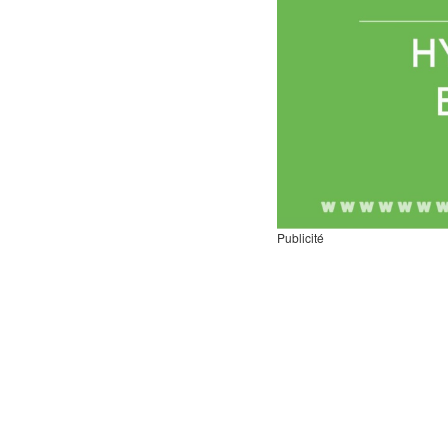
Publicité